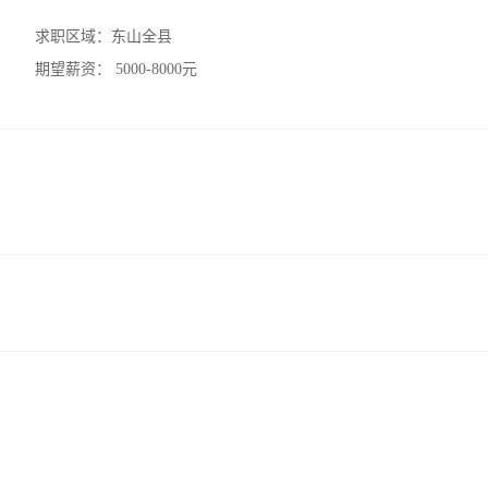
求职区域：
东山全县
期望薪资：
5000-8000元