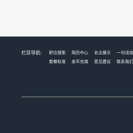
栏目导航:
职位搜索
简历中心
名企展示
一句话
套餐标准
金币充值
意见建议
联系我