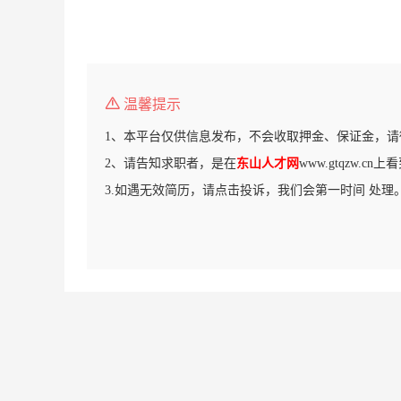
温馨提示
1、本平台仅供信息发布，不会收取押金、保证金，请
2、请告知求职者，是在
东山人才网
www.gtqzw.c
3.如遇无效简历，请点击投诉，我们会第一时间 处理