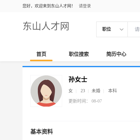
您好，欢迎来到东山人才网！
请登录
东山人才网
职位
首页
职位搜索
简历中心
孙女士
女
23
未婚
本科
更新时间： 08-07
基本资料