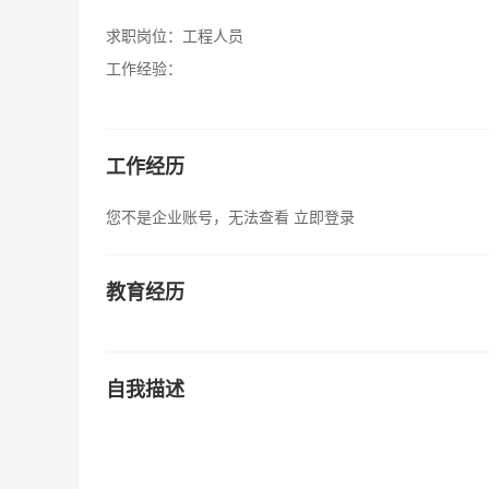
求职岗位：
工程人员
工作经验：
工作经历
您不是企业账号，无法查看
立即登录
教育经历
自我描述