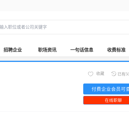
招聘企业
职场资讯
一句话信息
收费标准
收藏
已有5
付费企业会员可
在线职聊