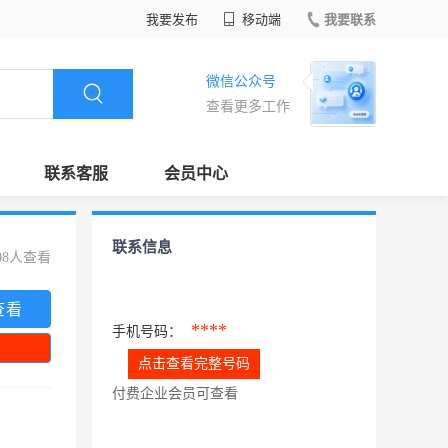
我要发布
移动端
我要联系
微信公众号
查看更多工作
联系客服
会员中心
联系信息
08人查看
查看
****
手机号码：
点击查看完整号码
付费企业会员可查看