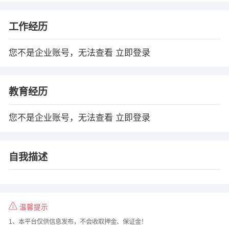
工作经历
您不是企业账号，无法查看
立即登录
教育经历
您不是企业账号，无法查看
立即登录
自我描述
温馨提示
1、本平台仅供信息发布，不会收取押金、保证金！