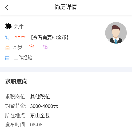
简历详情
柳
/ 先生
****
【查看需要80金币】
25岁
工作经验
求职意向
求职岗位:
其他职位
期望薪资:
3000-4000元
所在地点:
东山全县
发布时间:
08-08