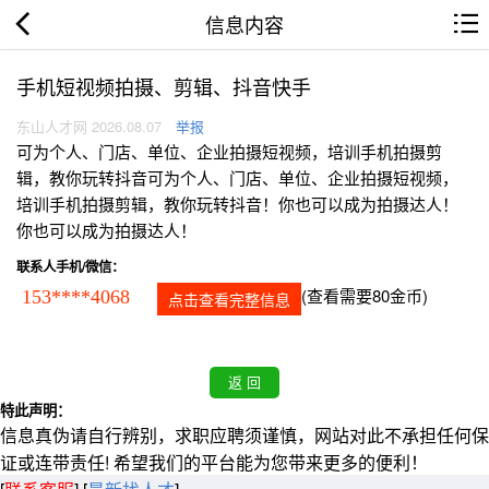
信息内容
手机短视频拍摄、剪辑、抖音快手
东山人才网 2026.08.07
举报
可为个人、门店、单位、企业拍摄短视频，培训手机拍摄剪
辑，教你玩转抖音可为个人、门店、单位、企业拍摄短视频，
培训手机拍摄剪辑，教你玩转抖音！你也可以成为拍摄达人！
你也可以成为拍摄达人！
联系人手机/微信：
(查看需要80金币)
153****4068
点击查看完整信息
特此声明：
信息真伪请自行辨别，求职应聘须谨慎，网站对此不承担任何保
证或连带责任! 希望我们的平台能为您带来更多的便利！