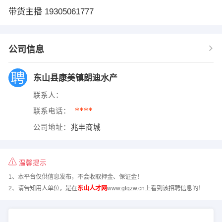
带货主播 19305061777
公司信息
东山县康美镇朗迪水产
联系人：
****
联系电话：
公司地址：
兆丰商城
温馨提示
1、本平台仅供信息发布，不会收取押金、保证金！
2、请告知用人单位，是在
东山人才网
www.gtqzw.cn上看到该招聘信息的！