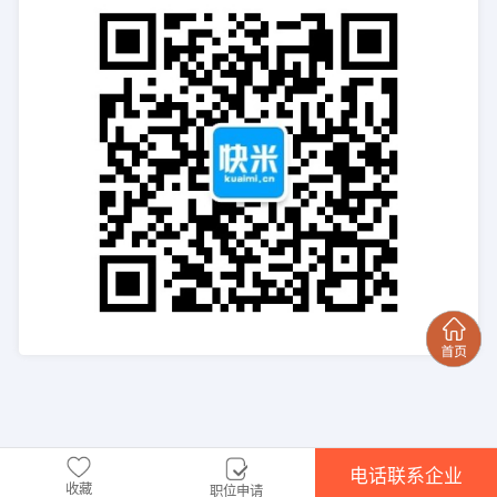
电话联系企业
收藏
职位申请