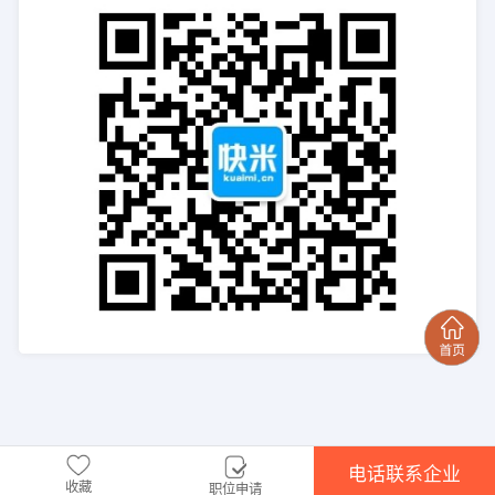
电话联系企业
收藏
职位申请